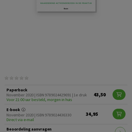
Paperback
43,50
November 2020 | ISBN 9789024429691 | 1e druk
Voor 21:00 uur besteld, morgen in huis
E-book
34,95
November 2020 | ISBN 9789024436330
Direct via e-mail
Beoordeling aanvragen