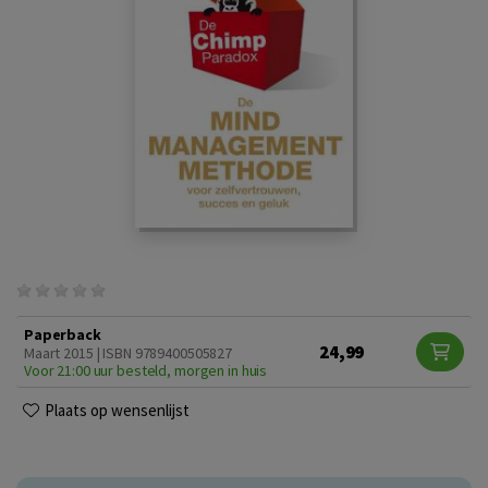
Paperback
24,99
Maart 2015 | ISBN 9789400505827
Voor 21:00 uur besteld, morgen in huis
Plaats op wensenlijst