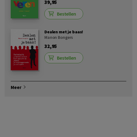
39,95
Bestellen
Dealen met je baas!
Manon Bongers
32,95
Bestellen
Meer