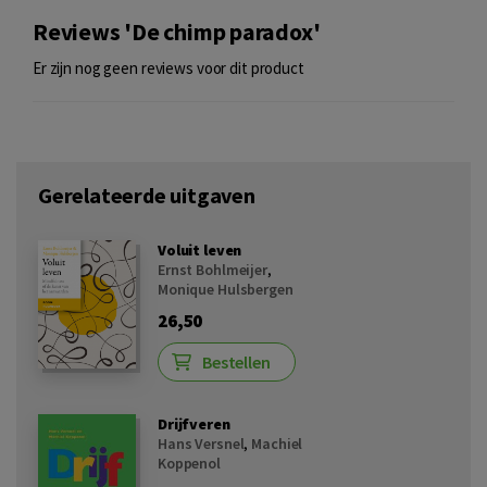
Reviews 'De chimp paradox'
Er zijn nog geen reviews voor dit product
Gerelateerde uitgaven
Voluit leven
Ernst Bohlmeijer
,
Monique Hulsbergen
26,50
Bestellen
Drijfveren
Hans Versnel
,
Machiel
Koppenol