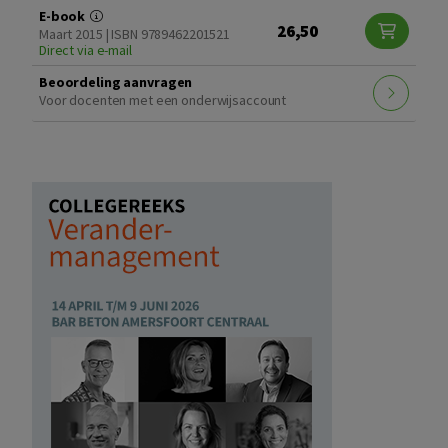
E-book
26,50
Maart 2015 | ISBN 9789462201521
Direct via e-mail
Beoordeling aanvragen
Voor docenten met een onderwijsaccount