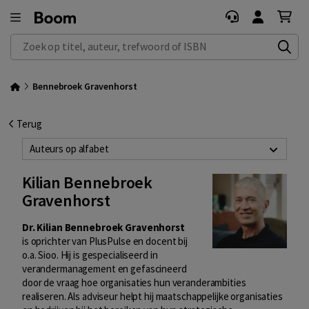
Zoek op titel, auteur, trefwoord of ISBN
Bennebroek Gravenhorst
Terug
Auteurs op alfabet
Kilian Bennebroek
Gravenhorst
Dr. Kilian Bennebroek Gravenhorst
is oprichter van PlusPulse en docent bij
o.a. Sioo. Hij is gespecialiseerd in
verandermanagement en gefascineerd
door de vraag hoe organisaties hun veranderambities
realiseren. Als adviseur helpt hij maatschappelijke organisaties