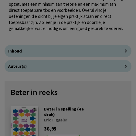
opzet, met een minimum aan theorie en een maximum aan
direct toepasbare tips en voorbeelden. Overal vind je
oefeningen die dicht bij je eigen praktijk staan en direct
toepasbaar zijn. Zo leer je in de praktijk en doorzie je
gemakkelijker wat er nodig is om een goed gesprek te voeren.
Inhoud
Auteur(s)
Beter in reeks
Beter in spelling (4e
druk)
Eric Tiggeler
38,95