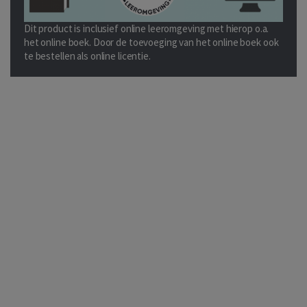
Dit product is inclusief online leeromgeving met hierop o.a.
het online boek. Door de toevoeging van het online boek ook
te bestellen als online licentie.