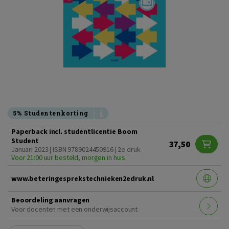
5% Studentenkorting
Paperback incl. studentlicentie Boom
Student
37,50
Januari 2023 | ISBN 9789024450916 | 2e druk
Voor 21:00 uur besteld, morgen in huis
www.beteringesprekstechnieken2edruk.nl
Beoordeling aanvragen
Voor docenten met een onderwijsaccount