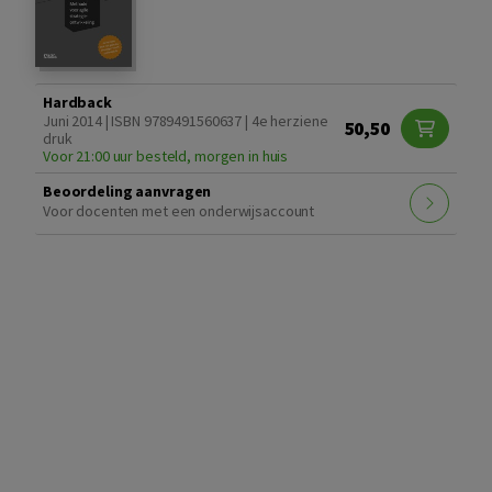
Hardback
Juni 2014 | ISBN 9789491560637 | 4e herziene
50,50
druk
Voor 21:00 uur besteld, morgen in huis
Beoordeling aanvragen
Voor docenten met een onderwijsaccount