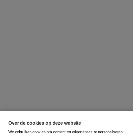
Over de cookies op deze website
We gebruiken cookies om content en advertenties te personaliseren,