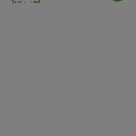
Direct via e-mail