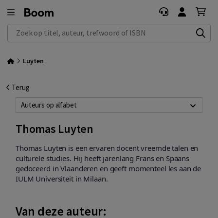
Zoek op titel, auteur, trefwoord of ISBN
Luyten
Terug
Auteurs op alfabet
Thomas Luyten
Thomas Luyten is een ervaren docent vreemde talen en
culturele studies. Hij heeft jarenlang Frans en Spaans
gedoceerd in Vlaanderen en geeft momenteel les aan de
IULM Universiteit in Milaan.
Van deze auteur: