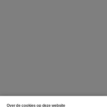
Over de cookies op deze website