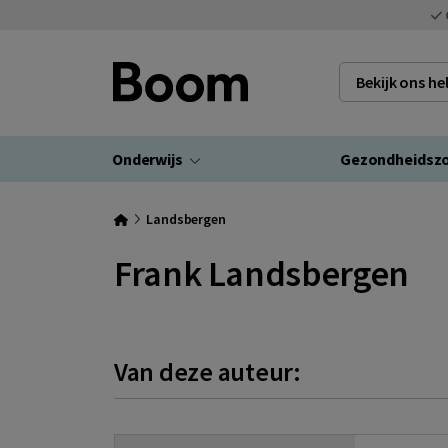
Bekijk ons h
Onderwijs
Gezondheidsz
Landsbergen
Frank Landsbergen
Van deze auteur: