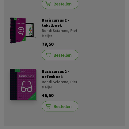
Bestellen
Basiscursus 2 -
tekstboek
Bondi Sciarone
,
Piet
Meijer
79,50
Bestellen
Basiscursus 2 -
oefenboek
Bondi Sciarone
,
Piet
Meijer
46,50
Bestellen