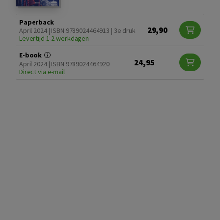
Paperback
29,90
April 2024 | ISBN 9789024464913 | 3e druk
Levertijd 1-2 werkdagen
E-book
24,95
April 2024 | ISBN 9789024464920
Direct via e-mail