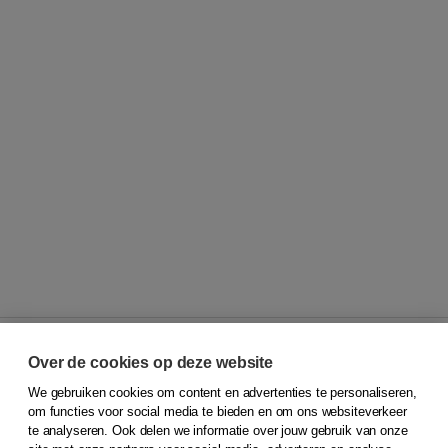
Over de cookies op deze website
We gebruiken cookies om content en advertenties te personaliseren,
© 2026
Koninklijke Boom uitgevers
om functies voor social media te bieden en om ons websiteverkeer
te analyseren. Ook delen we informatie over jouw gebruik van onze
Klantenservice