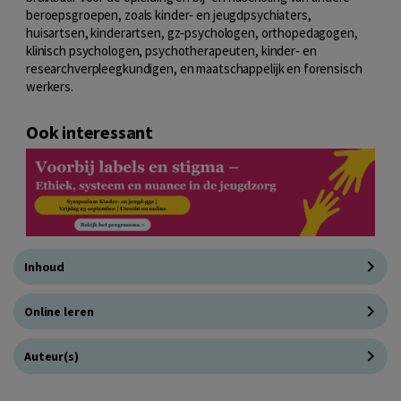
beroepsgroepen, zoals kinder‑ en jeugdpsychiaters,
huisartsen, kinderartsen, gz‑psychologen, orthopedagogen,
klinisch psychologen, psychotherapeuten, kinder‑ en
researchverpleegkundigen, en maatschappelijk en forensisch
werkers.
Ook interessant
Inhoud
Online leren
Auteur(s)