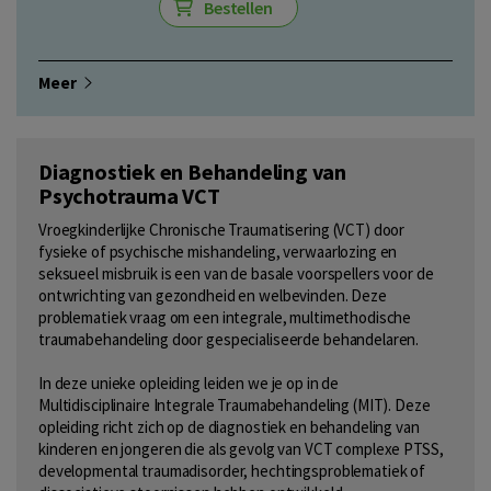
Bestellen
Meer
Diagnostiek en Behandeling van
Psychotrauma VCT
Vroegkinderlijke Chronische Traumatisering (VCT) door
fysieke of psychische mishandeling, verwaarlozing en
seksueel misbruik is een van de basale voorspellers voor de
ontwrichting van gezondheid en welbevinden. Deze
problematiek vraag om een integrale, multimethodische
traumabehandeling door gespecialiseerde behandelaren.
In deze unieke opleiding leiden we je op in de
Multidisciplinaire Integrale Traumabehandeling (MIT). Deze
opleiding richt zich op de diagnostiek en behandeling van
kinderen en jongeren die als gevolg van VCT complexe PTSS,
developmental traumadisorder, hechtingsproblematiek of