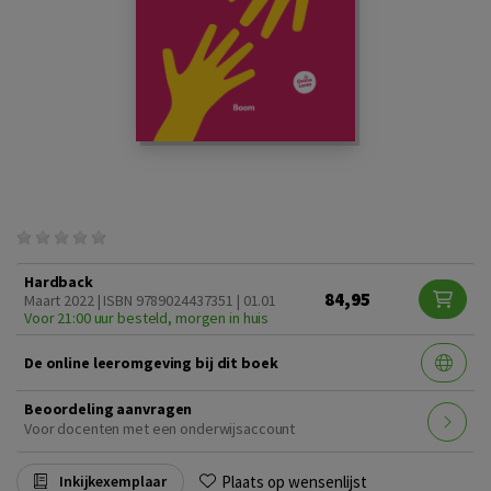
Hardback
84,95
Maart 2022 | ISBN 9789024437351 | 01.01
Voor 21:00 uur besteld, morgen in huis
De online leeromgeving bij dit boek
Beoordeling aanvragen
Voor docenten met een onderwijsaccount
Plaats op wensenlijst
Inkijkexemplaar