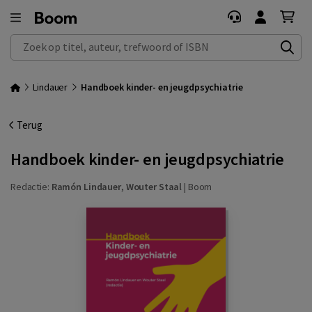
Zoek op titel, auteur, trefwoord of ISBN
Lindauer
Handboek kinder- en jeugdpsychiatrie
Terug
Handboek kinder- en jeugdpsychiatrie
Redactie:
Ramón Lindauer
,
Wouter Staal
|
Boom