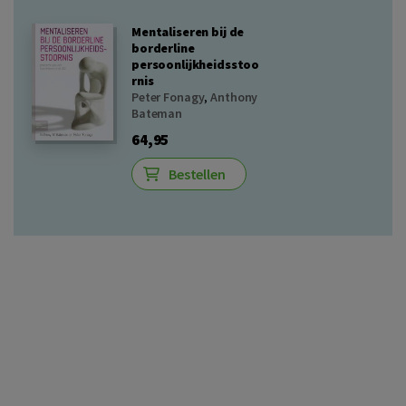
Mentaliseren bij de
borderline
persoonlijkheidsstoo
rnis
Peter Fonagy
,
Anthony
Bateman
64,95
Bestellen