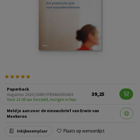
Paperback
39,25
Augustus 2010 | ISBN 9789461050403
Voor 21:00 uur besteld, morgen in huis
Meld je aan voor de nieuwsbrief van Erwin van
Meekeren
Plaats op wensenlijst
Inkijkexemplaar