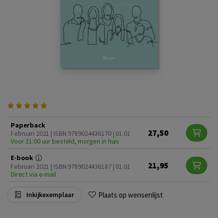
Paperback
27,50
Februari 2021 | ISBN 9789024436170 | 01.01
Voor 21:00 uur besteld, morgen in huis
E-book
21,95
Februari 2021 | ISBN 9789024436187 | 01.01
Direct via e-mail
Plaats op wensenlijst
Inkijkexemplaar