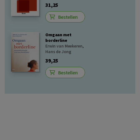
31,25
Bestellen
Omgaan met
borderline
Erwin van Meekeren
,
Hans de Jong
39,25
Bestellen