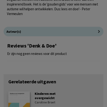
inspirerend boek. Het is de 'gouden gids' voor wie mensen met
autisme wil helpen ontwikkelen. Dus: lees en doe! - Peter
Vermeulen
Auteur(s)
Reviews 'Denk & Doe'
Er zijn nog geen reviews voor dit product
Gerelateerde uitgaven
Kinderen met
overgewicht
Caroline Braet