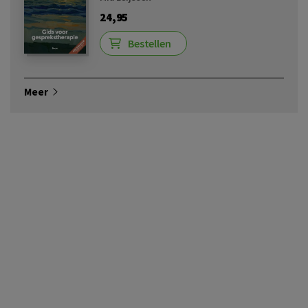
24,95
Bestellen
Meer