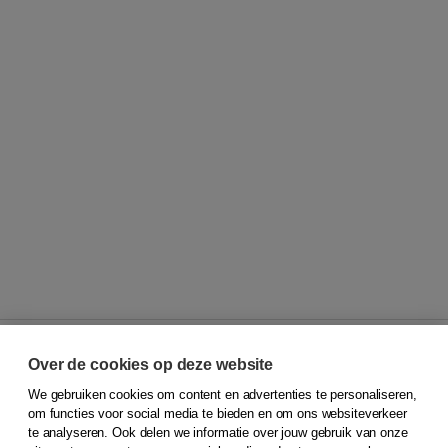
Over de cookies op deze website
We gebruiken cookies om content en advertenties te personaliseren,
© 2026
Koninklijke Boom uitgevers
om functies voor social media te bieden en om ons websiteverkeer
te analyseren. Ook delen we informatie over jouw gebruik van onze
Klantenservice