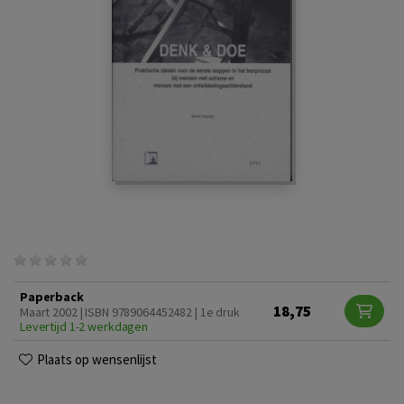
Paperback
18,75
Maart 2002 | ISBN 9789064452482 | 1e druk
Levertijd 1-2 werkdagen
Plaats op wensenlijst