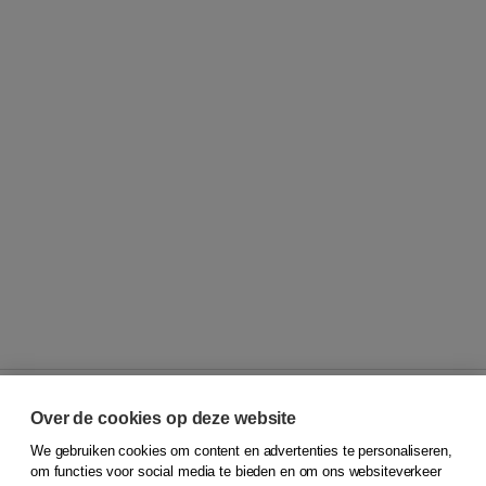
Over de cookies op deze website
We gebruiken cookies om content en advertenties te personaliseren,
© 2026
Koninklijke Boom uitgevers
om functies voor social media te bieden en om ons websiteverkeer