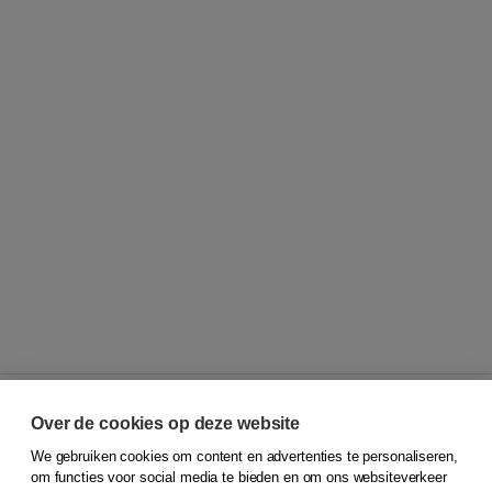
Over de cookies op deze website
We gebruiken cookies om content en advertenties te personaliseren,
© 2026
Koninklijke Boom uitgevers
om functies voor social media te bieden en om ons websiteverkeer