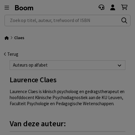
Zoek op titel, auteur, trefwoord of ISBN
Claes
Terug
Auteurs op alfabet
Laurence Claes
Laurence Claes is klinisch psycholoog en gedragstherapeut en
hoofddocent Klinische Psychodiagnostiek aan de KU Leuven,
Faculteit Psychologie en Pedagogische Wetenschappen.
Van deze auteur: