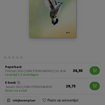
Paperback
36,95
Februari 2015 | ISBN 9789024403615 | 1e druk
Levertijd 1-2 werkdagen
E-book
29,75
Januari 2015 | ISBN 9789024464593
Direct via e-mail
Plaats op wensenlijst
Inkijkexemplaar