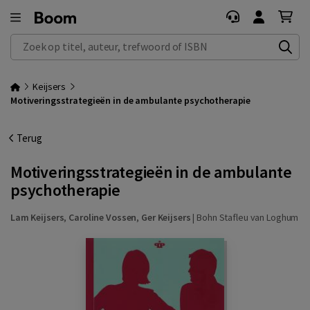
Zoek op titel, auteur, trefwoord of ISBN
Keijsers
Motiveringsstrategieën in de ambulante psychotherapie
Terug
Motiveringsstrategieën in de ambulante
psychotherapie
Lam Keijsers
,
Caroline Vossen
,
Ger Keijsers
|
Bohn Stafleu van Loghum