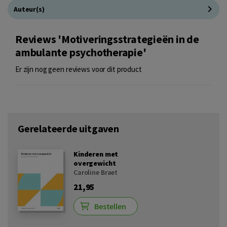
Auteur(s)
Reviews 'Motiveringsstrategieën in de
ambulante psychotherapie'
Er zijn nog geen reviews voor dit product
Gerelateerde uitgaven
Kinderen met
overgewicht
Caroline Braet
21,95
Bestellen