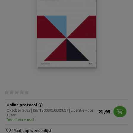
Online protocol
Oktober 2023 | ISBN 3009010009697 | Licentie voor
21,95
1 jaar
Direct via e-mail
Plaats op wensenlijst