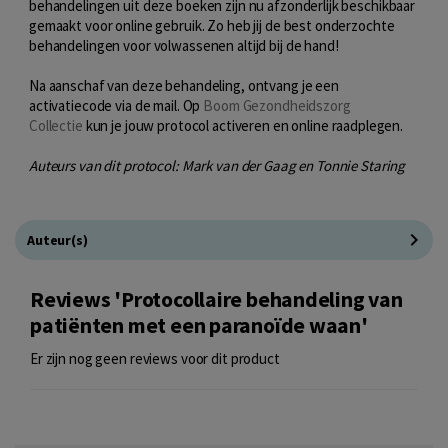
behandelingen uit deze boeken zijn nu afzonderlijk beschikbaar
gemaakt voor online gebruik. Zo heb jij de best onderzochte
behandelingen voor volwassenen altijd bij de hand!
Na aanschaf van deze behandeling, ontvang je een
activatiecode via de mail. Op
Boom Gezondheidszorg
Collectie
kun je jouw protocol activeren en online raadplegen.
Auteurs van dit protocol: Mark van der Gaag en Tonnie Staring
Auteur(s)
Reviews 'Protocollaire behandeling van
patiënten met een paranoïde waan'
Er zijn nog geen reviews voor dit product