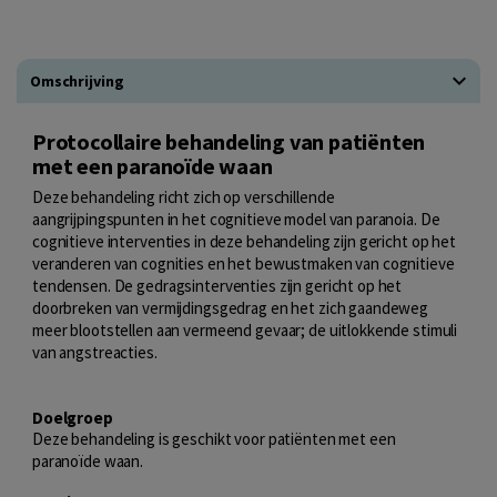
Omschrijving
Protocollaire behandeling van patiënten
met een paranoïde waan
Deze behandeling richt zich op verschillende
aangrijpingspunten in het cognitieve model van paranoia. De
cognitieve interventies in deze behandeling zijn gericht op het
veranderen van cognities en het bewustmaken van cognitieve
tendensen. De gedragsinterventies zijn gericht op het
doorbreken van vermijdingsgedrag en het zich gaandeweg
meer blootstellen aan vermeend gevaar; de uitlokkende stimuli
van angstreacties.
Doelgroep
Deze behandeling is geschikt voor patiënten met een
paranoïde waan.