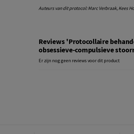
Auteurs van dit protocol: Marc Verbraak, Kees H
Reviews 'Protocollaire behand
obsessieve-compulsieve stoorn
Er zijn nog geen reviews voor dit product