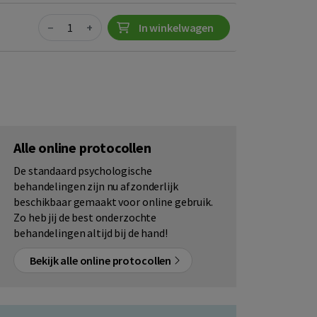
Quantity
−
+
In winkelwagen
Alle online protocollen
De standaard psychologische
behandelingen zijn nu afzonderlijk
beschikbaar gemaakt voor online gebruik.
Zo heb jij de best onderzochte
behandelingen altijd bij de hand!
Bekijk alle online protocollen