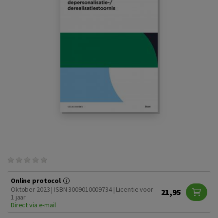
Online protocol
Oktober 2023 | ISBN 3009010009734 | Licentie voor
21,95
1 jaar
Direct via e-mail