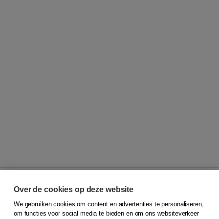
Over de cookies op deze website
We gebruiken cookies om content en advertenties te personaliseren,
© 2026
Koninklijke Boom uitgevers
om functies voor social media te bieden en om ons websiteverkeer