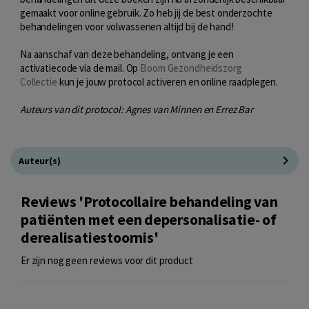
gemaakt voor online gebruik. Zo heb jij de best onderzochte
behandelingen voor volwassenen altijd bij de hand!
Na aanschaf van deze behandeling, ontvang je een
activatiecode via de mail. Op
Boom Gezondheidszorg
Collectie
kun je jouw protocol activeren en online raadplegen.
Auteurs van dit protocol: Agnes van Minnen en Errez Bar
Auteur(s)
Reviews 'Protocollaire behandeling van
patiënten met een depersonalisatie- of
derealisatiestoornis'
Er zijn nog geen reviews voor dit product