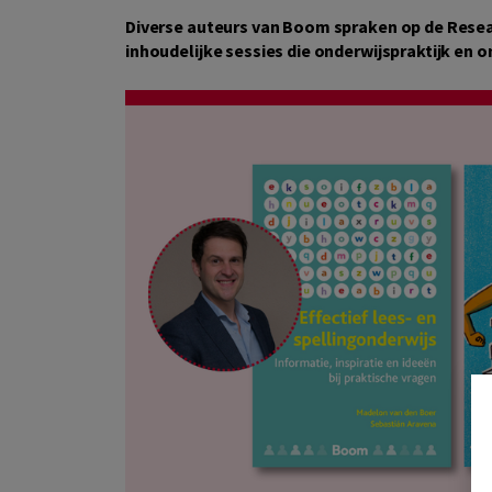
Diverse auteurs van Boom spraken op de Reseac
inhoudelijke sessies die onderwijspraktijk en 