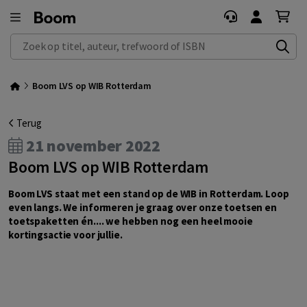
Zoek op titel, auteur, trefwoord of ISBN
Boom LVS op WIB Rotterdam
Terug
21 november 2022
Boom LVS op WIB Rotterdam
Boom LVS staat met een stand op de WIB in Rotterdam. Loop
even langs. We informeren je graag over onze toetsen en
toetspaketten én.... we hebben nog een heel mooie
kortingsactie voor jullie.