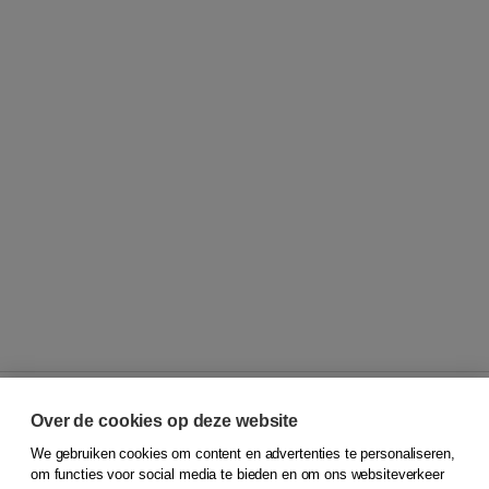
Over de cookies op deze website
We gebruiken cookies om content en advertenties te personaliseren,
© 2026
Koninklijke Boom uitgevers
om functies voor social media te bieden en om ons websiteverkeer