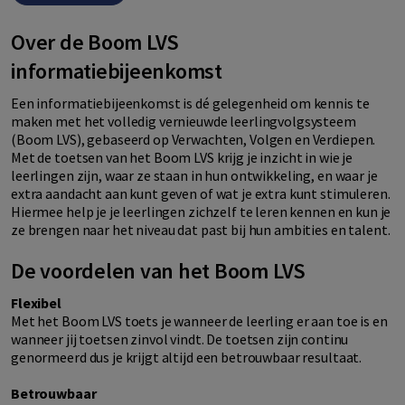
Over de Boom LVS
informatiebijeenkomst
Een informatiebijeenkomst is dé gelegenheid om kennis te
maken met het volledig vernieuwde leerlingvolgsysteem
(Boom LVS), gebaseerd op Verwachten, Volgen en Verdiepen.
Met de toetsen van het Boom LVS krijg je inzicht in wie je
leerlingen zijn, waar ze staan in hun ontwikkeling, en waar je
extra aandacht aan kunt geven of wat je extra kunt stimuleren.
Hiermee help je je leerlingen zichzelf te leren kennen en kun je
ze brengen naar het niveau dat past bij hun ambities en talent.
De voordelen van het Boom LVS
Flexibel
Met het Boom LVS toets je wanneer de leerling er aan toe is en
wanneer jij toetsen zinvol vindt. De toetsen zijn continu
genormeerd dus je krijgt altijd een betrouwbaar resultaat.
Betrouwbaar