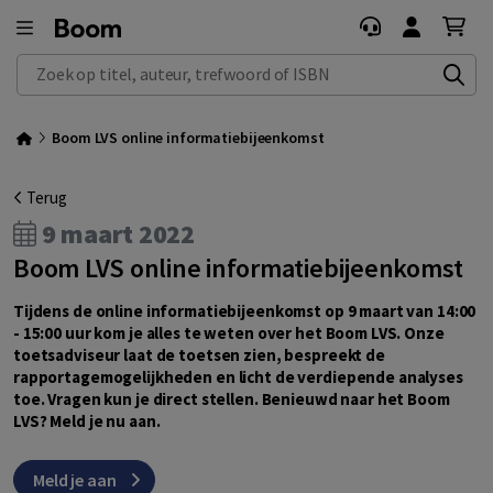
Zoek op titel, auteur, trefwoord of ISBN
Boom LVS online informatiebijeenkomst
Terug
9 maart 2022
Boom LVS online informatiebijeenkomst
Tijdens de online informatiebijeenkomst op 9 maart van 14:00
- 15:00 uur kom je alles te weten over het Boom LVS. Onze
toetsadviseur laat de toetsen zien, bespreekt de
rapportagemogelijkheden en licht de verdiepende analyses
toe. Vragen kun je direct stellen. Benieuwd naar het Boom
LVS? Meld je nu aan.
Meld je aan