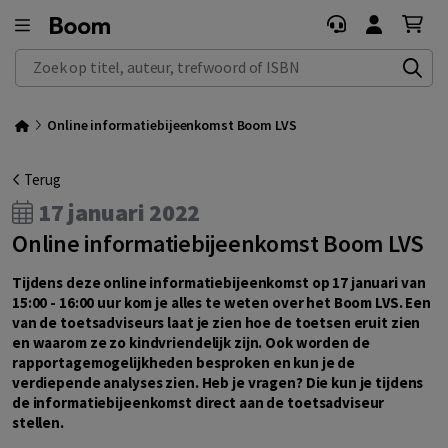
Zoek op titel, auteur, trefwoord of ISBN
Online informatiebijeenkomst Boom LVS
Terug
17 januari 2022
Online informatiebijeenkomst Boom LVS
Tijdens deze online informatiebijeenkomst op 17 januari van
15:00 - 16:00 uur kom je alles te weten over het Boom LVS. Een
van de toetsadviseurs laat je zien hoe de toetsen eruit zien
en waarom ze zo kindvriendelijk zijn. Ook worden de
rapportagemogelijkheden besproken en kun je de
verdiepende analyses zien. Heb je vragen? Die kun je tijdens
de informatiebijeenkomst direct aan de toetsadviseur
stellen.