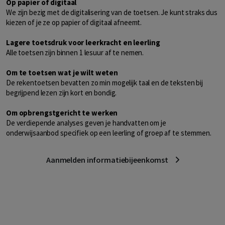
Op papier of digitaal
We zijn bezig met de digitalisering van de toetsen. Je kunt straks dus
kiezen of je ze op papier of digitaal afneemt.
Lagere toetsdruk voor leerkracht en leerling
Alle toetsen zijn binnen 1 lesuur af te nemen.
Om te toetsen wat je wilt weten
De rekentoetsen bevatten zo min mogelijk taal en de teksten bij
begrijpend lezen zijn kort en bondig.
Om opbrengstgericht te werken
De verdiepende analyses geven je handvatten om je
onderwijsaanbod specifiek op een leerling of groep af te stemmen.
Aanmelden informatiebijeenkomst