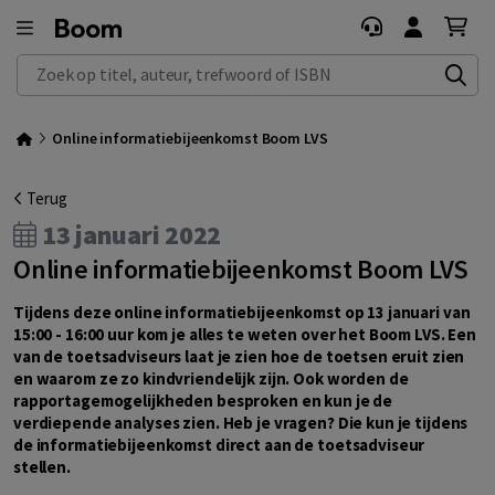
Zoek op titel, auteur, trefwoord of ISBN
Online informatiebijeenkomst Boom LVS
Terug
13 januari 2022
Online informatiebijeenkomst Boom LVS
Tijdens deze online informatiebijeenkomst op 13 januari van
15:00 - 16:00 uur kom je alles te weten over het Boom LVS. Een
van de toetsadviseurs laat je zien hoe de toetsen eruit zien
en waarom ze zo kindvriendelijk zijn. Ook worden de
rapportagemogelijkheden besproken en kun je de
verdiepende analyses zien. Heb je vragen? Die kun je tijdens
de informatiebijeenkomst direct aan de toetsadviseur
stellen.