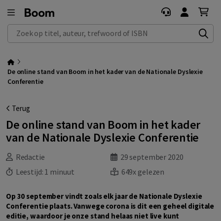
Zoek op titel, auteur, trefwoord of ISBN
De online stand van Boom in het kader van de Nationale Dyslexie
Conferentie
Terug
De online stand van Boom in het kader
van de Nationale Dyslexie Conferentie
Redactie
29 september 2020
Leestijd:
1 minuut
649x gelezen
Op 30 september vindt zoals elk jaar de Nationale Dyslexie
Conferentie plaats. Vanwege corona is dit een geheel digitale
editie, waardoor je onze stand helaas niet live kunt