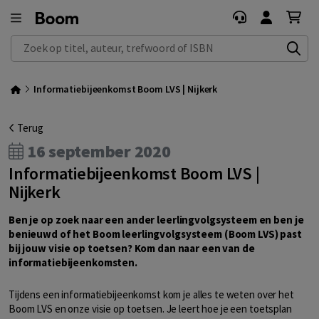
Zoek op titel, auteur, trefwoord of ISBN
Informatiebijeenkomst Boom LVS | Nijkerk
Terug
16 september 2020
Informatiebijeenkomst Boom LVS |
Nijkerk
Ben je op zoek naar een ander leerlingvolgsysteem en ben je
benieuwd of het Boom leerlingvolgsysteem (Boom LVS) past
bij jouw visie op toetsen? Kom dan naar een van de
informatiebijeenkomsten.
Tijdens een informatiebijeenkomst kom je alles te weten over het
Boom LVS en onze visie op toetsen. Je leert hoe je een toetsplan