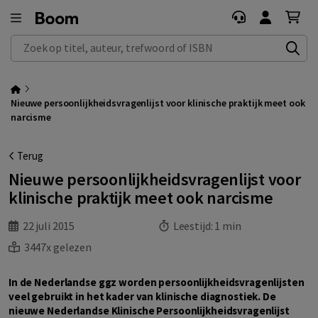
Zoek op titel, auteur, trefwoord of ISBN
Nieuwe persoonlijkheidsvragenlijst voor klinische praktijk meet ook
narcisme
Terug
Nieuwe persoonlijkheidsvragenlijst voor
klinische praktijk meet ook narcisme
22 juli 2015
Leestijd:
1 min
3447x gelezen
In de Nederlandse ggz worden persoonlijkheidsvragenlijsten
veel gebruikt in het kader van klinische diagnostiek. De
nieuwe Nederlandse Klinische Persoonlijkheidsvragenlijst