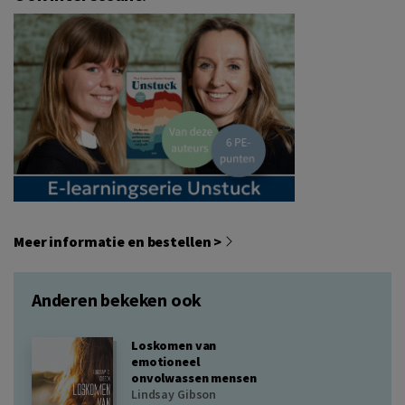
Meer informatie en bestellen >
Anderen bekeken ook
Loskomen van
emotioneel
onvolwassen mensen
Lindsay Gibson