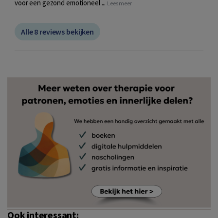
voor een gezond emotioneel ...
Lees meer
Alle 8 reviews bekijken
Ook interessant: