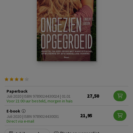
Paperback
27,50
Juli 2020 | ISBN 9789024430024 | 01.01
Voor 21:00 uur besteld, morgen in huis
E-book
21,95
Juli 2020 | ISBN 9789024430031
Direct via e-mail