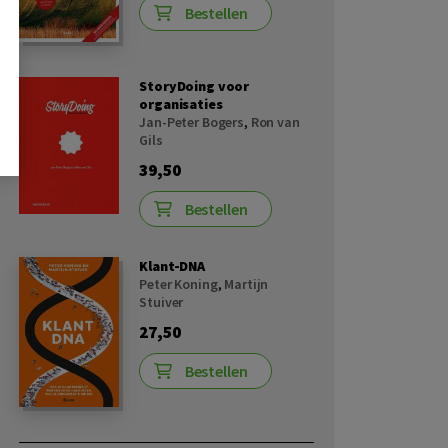
Bestellen
StoryDoing voor
organisaties
Jan-Peter Bogers
,
Ron van
Gils
39,50
Bestellen
Klant-DNA
Peter Koning
,
Martijn
Stuiver
27,50
Bestellen