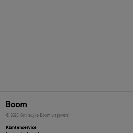
© 2026
Koninklijke Boom uitgevers
Klantenservice