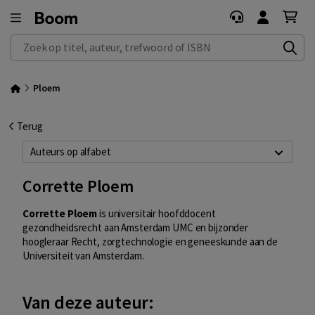
Zoek op titel, auteur, trefwoord of ISBN
Ploem
Terug
Auteurs op alfabet
Corrette Ploem
Corrette Ploem
is universitair hoofddocent
gezondheidsrecht aan Amsterdam UMC en bijzonder
hoogleraar Recht, zorgtechnologie en geneeskunde aan de
Universiteit van Amsterdam.
Van deze auteur: