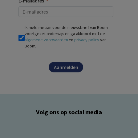
E-mailadres
Ik meld me aan voor de nieuwsbrief van Boom
voortgezet onderwijs en ga akkoord met de
algemene voorwaarden
en
privacy policy
van
Boom.
Aanmelden
Volg ons op social media