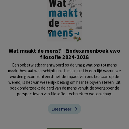
Wat maakt de mens? | Eindexamenboek vwo
filosofie 2024-2028
Een onbetwistbaar antwoord op de vraag wat ons tot mens
maakt bestaat waarschijnlijk niet, maar juist in een tijd waarin we
worden geconfronteerd met de impact van ons bestaan op de
wereld, is het van wezenlijk belang om haar te blijven stellen. Dit
boek onderzoekt de aard van de mens vanuit de overlappende
perspectieven van filosofie, techniek en wetenschap.
Lees meer