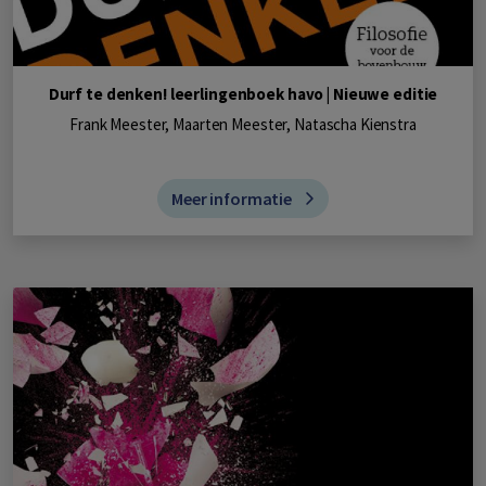
Durf te denken! leerlingenboek havo | Nieuwe editie
Frank Meester, Maarten Meester, Natascha Kienstra
Meer informatie