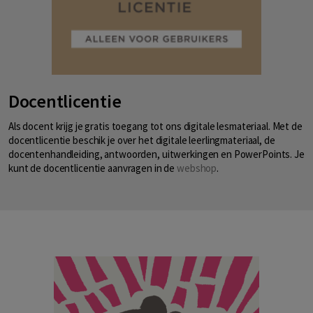
Docentlicentie
Als docent krijg je gratis toegang tot ons digitale lesmateriaal. Met de
docentlicentie beschik je over het digitale leerlingmateriaal, de
docentenhandleiding, antwoorden, uitwerkingen en PowerPoints. Je
kunt de docentlicentie aanvragen in de
webshop
.