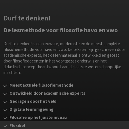
Durf te denken!
De lesmethode voor filosofie havo en vwo
Durf te denken! is de nieuwste, modernste en de meest complete
filosofiemethode voor havo en vwo. De teksten zijn geschreven door
academische experts, het oefenmateriaal is ontwikkeld en getest
door filosofiedocenten in het voortgezet onderwijs en het
didactisch concept beantwoordt aan de laatste wetenschappelijke
inzichten.
Meest actuele filosofiemethode
Ontwikkeld door academische experts
Gedragen door het veld
Digitale leeromgeving
Filosofie op het juiste niveau
Flexibel