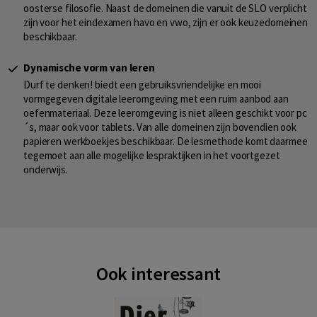
oosterse filosofie. Naast de domeinen die vanuit de SLO verplicht
zijn voor het eindexamen havo en vwo, zijn er ook keuzedomeinen
beschikbaar.
Dynamische vorm van leren
Durf te denken! biedt een gebruiksvriendelijke en mooi
vormgegeven digitale leeromgeving met een ruim aanbod aan
oefenmateriaal. Deze leeromgeving is niet alleen geschikt voor pc
´s, maar ook voor tablets. Van alle domeinen zijn bovendien ook
papieren werkboekjes beschikbaar. De lesmethode komt daarmee
tegemoet aan alle mogelijke lespraktijken in het voortgezet
onderwijs.
Ook interessant