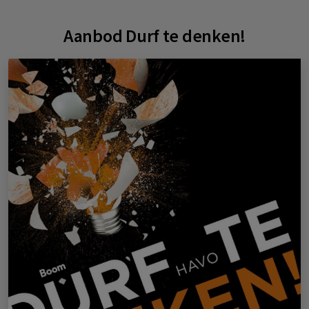
Aanbod Durf te denken!