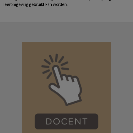
leeromgeving gebruikt kan worden.