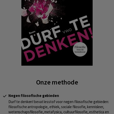
Onze methode
Negen filosofische gebieden
Durf te denken! bevat lesstof voor negen filosofische gebieden:
filosofische antropologie, ethiek, sociale filosofie, kennisleer,
wetenschapsfilosofie, metafysica, cultuurfilosofie, esthetica en