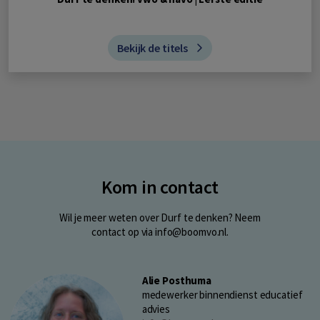
Bekijk de titels
Kom in contact
Wil je meer weten over Durf te denken? Neem
contact op via info@boomvo.nl.
Alie Posthuma
medewerker binnendienst educatief
advies