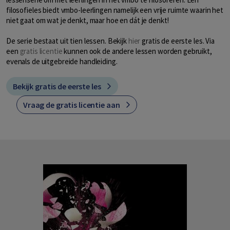
filosofieles biedt vmbo-leerlingen namelijk een vrije ruimte waarin het
niet gaat om wat je denkt, maar hoe en dát je denkt!
De serie bestaat uit tien lessen. Bekijk
hier
gratis de eerste les. Via
een
gratis licentie
kunnen ook de andere lessen worden gebruikt,
evenals de uitgebreide handleiding.
Bekijk gratis de eerste les
Vraag de gratis licentie aan