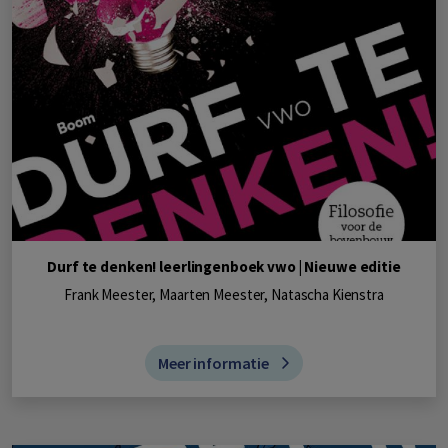
Durf te denken! leerlingenboek vwo | Nieuwe editie
Frank Meester, Maarten Meester, Natascha Kienstra
Meer informatie