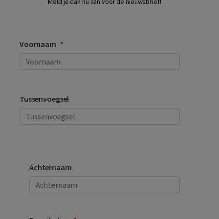
Meld je dan nu aan voor de nieuwsbrief!
Voornaam
Tussenvoegsel
Achternaam