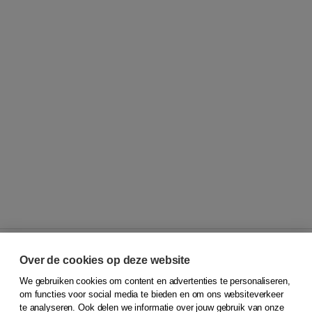
Over de cookies op deze website
We gebruiken cookies om content en advertenties te personaliseren,
© 2026
Koninklijke Boom uitgevers
om functies voor social media te bieden en om ons websiteverkeer
te analyseren. Ook delen we informatie over jouw gebruik van onze