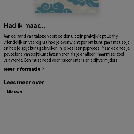
Had ik maar...
Aan de hand van talloze voorbeelden uit zijn praktijk legt Leahy
vriendelijk en vaardig uit hoe je evenwichtiger om kunt gaan met spijt
en hoe je spijt kunt gebruiken in je beslissingsproces. Maar ook hoe je
gevoelens van spijt kunt laten varen als je er alleen maar miserabel
van wordt. Een must-read voor risiconemers en spijtvermijders.
Meer informatie
Lees meer over
Nieuws