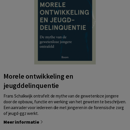
Morele ontwikkeling en
jeugddelinquentie
Frans Schalkwijk ontrafelt de mythe van de gewetenloze jongere
door de opbouw, functie en werking van het geweten te beschrijven.
Een aanrader voor iedereen die met jongeren in de forensische zorg
of jeugd-ggz werkt.
Meer informatie