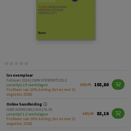
los exemplaar
Februari 2014 | ISBN 9789058752512
103,80
129,75
Levertijd 2-5 werkdagen
Profiteer van 20% korting (tot en met 31
augustus 2026)
Online handleiding
ISBN 3009010011416 | 01.01
83,16
103,95
Levertijd 1-2 werkdagen
Profiteer van 20% korting (tot en met 31
augustus 2026)