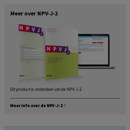
Meer over NPV-J-2
Dit product is onderdeel van de NPV-J-2.
Meer info over de NPV-J-2