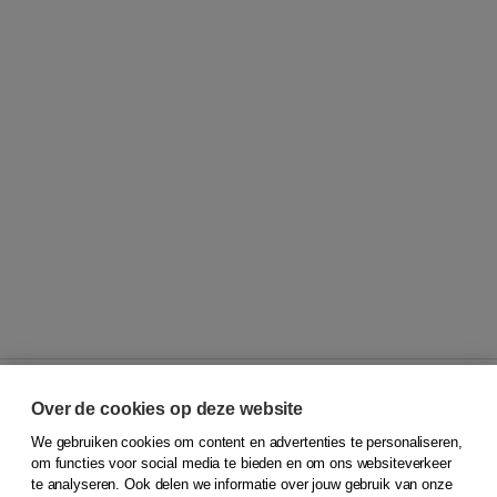
Over de cookies op deze website
We gebruiken cookies om content en advertenties te personaliseren,
© 2026
Koninklijke Boom uitgevers
om functies voor social media te bieden en om ons websiteverkeer
te analyseren. Ook delen we informatie over jouw gebruik van onze
Klantenservice