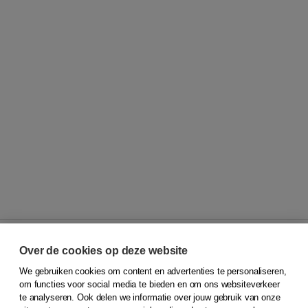
Over de cookies op deze website
We gebruiken cookies om content en advertenties te personaliseren,
© 2026
Koninklijke Boom uitgevers
om functies voor social media te bieden en om ons websiteverkeer
te analyseren. Ook delen we informatie over jouw gebruik van onze
Klantenservice