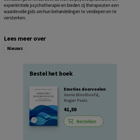
experiëntiele psychotherapie en bieden zij therapeuten een
waardevolle gids om hun behandelingen te verdiepen en te
versterken.
Lees meer over
Nieuws
Bestel het boek
Emoties doorvoelen
Gerrie Bloothoofd
,
Rogier Poels
41,50
Bestellen