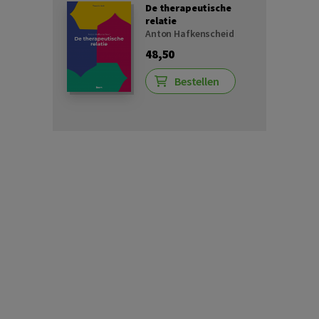
De therapeutische
relatie
Anton Hafkenscheid
48,50
Bestellen