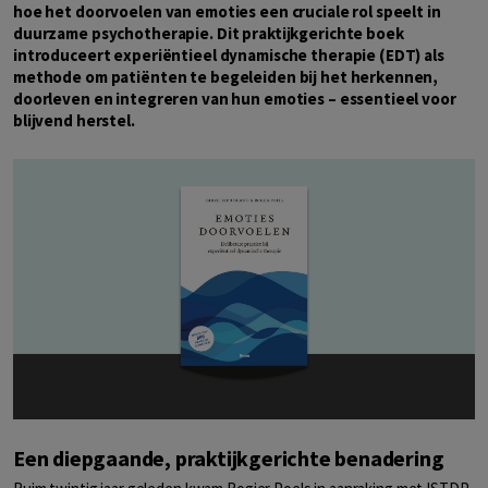
hoe het doorvoelen van emoties een cruciale rol speelt in
duurzame psychotherapie. Dit praktijkgerichte boek
introduceert experiëntieel dynamische therapie (EDT) als
methode om patiënten te begeleiden bij het herkennen,
doorleven en integreren van hun emoties – essentieel voor
blijvend herstel.
Een diepgaande, praktijkgerichte benadering