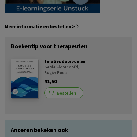
Meer informatie en bestellen >
Boekentip voor therapeuten
Emoties doorvoelen
Gerrie Bloothoofd
,
Rogier Poels
41,50
Bestellen
Anderen bekeken ook