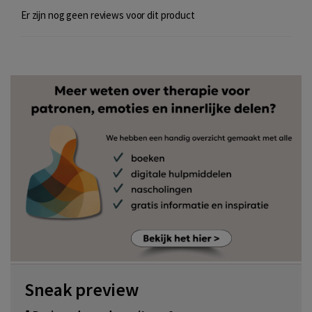
Er zijn nog geen reviews voor dit product
Sneak preview