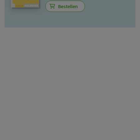
Bestellen