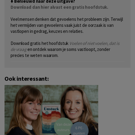
⬇️ Benieuwd naar deze uitgave?
Download dan hier alvast een gratis hoofdstuk.
Veel mensen denken dat gevoelens het probleem zijn. Terwijl
het vermijden van gevoelens vaak juist de oorzaak is van
vastlopen in gedrag, keuzes en relaties.
Download gratis het hoofdstuk
Voelen of niet voelen, dat is
de vraag
en ontdek waarom je soms vastloopt, zonder
precies te weten waarom.
Ook interessant: