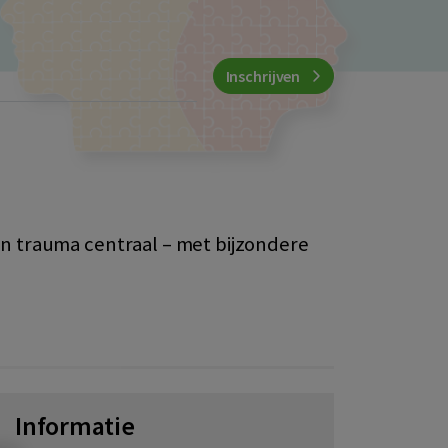
Inschrijven
n trauma centraal – met bijzondere
Informatie