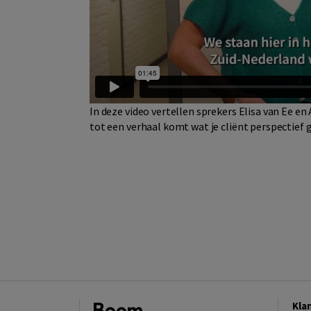
In deze video vertellen sprekers Elisa van Ee e
tot een verhaal komt wat je cliënt perspectief 
Kla