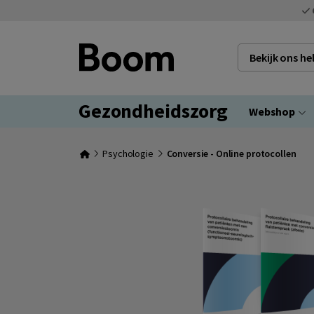
Bekijk ons h
Gezondheidszorg
Webshop
Psychologie
Conversie - Online protocollen