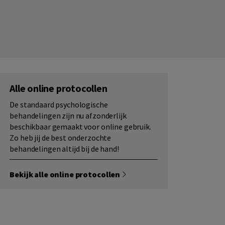
Alle online protocollen
De standaard psychologische
behandelingen zijn nu afzonderlijk
beschikbaar gemaakt voor online gebruik.
Zo heb jij de best onderzochte
behandelingen altijd bij de hand!
Bekijk alle online protocollen