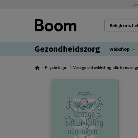
Bekijk ons h
Gezondheidszorg
Webshop
Psychologie
Vroege ontwikkeling alle kansen g