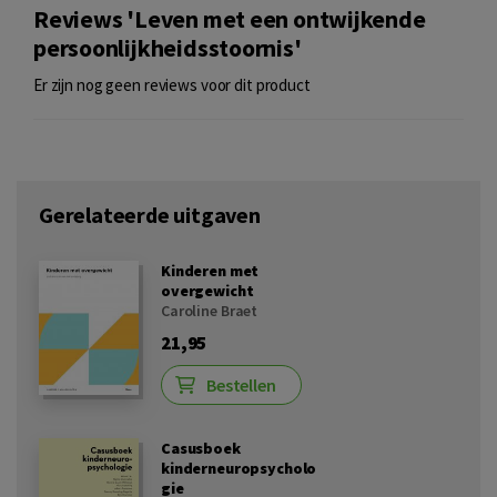
Reviews 'Leven met een ontwijkende
persoonlijkheidsstoornis'
Er zijn nog geen reviews voor dit product
Gerelateerde uitgaven
Kinderen met
overgewicht
Caroline Braet
21,95
Bestellen
Casusboek
kinderneuropsycholo
gie