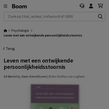
Zoek op titel, auteur, trefwoord of ISBN
Psychologie
Leven met een ontwijkende persoonlijkheidsstoornis
Terug
Leven met een ontwijkende
persoonlijkheidsstoornis
Ed Berretty
,
Kees Korrelboom
|
Bohn Stafleu van Loghum