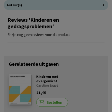
Auteur(s)
Reviews 'Kinderen en
gedragsproblemen'
Er zijn nog geen reviews voor dit product
Gerelateerde uitgaven
Kinderen met
overgewicht
Caroline Braet
21,95
Bestellen