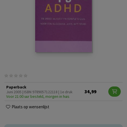
Paperback
34,99
Juni 2005 | ISBN 9789057122118 | 1e druk
Voor 21:00 uur besteld, morgen in huis
Plaats op wensenlijst