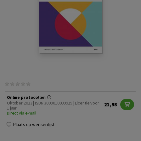
Online protocollen
Oktober 2023 | ISBN 3009010009925 | Licentie voor
21,95
1 jaar
Direct via e-mail
Plaats op wensenlijst