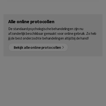
Alle online protocollen
De standaard psychologische behandelingen zijn nu
afzonderlijk beschikbaar gemaakt voor online gebruik. Zo heb
jij de best onderzochte behandelingen altijd bij de hand!
Bekijk alle online protocollen