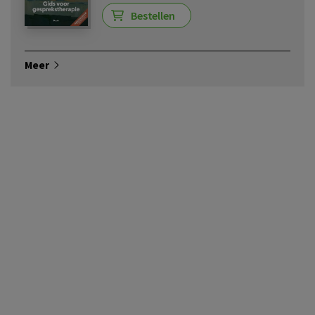
Bestellen
Meer