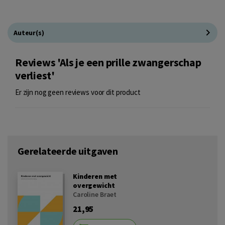
Auteur(s)
Reviews 'Als je een prille zwangerschap
verliest'
Er zijn nog geen reviews voor dit product
Gerelateerde uitgaven
Kinderen met
overgewicht
Caroline Braet
21,95